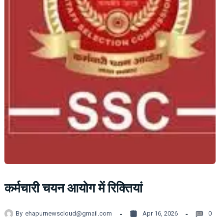
कर्मचारी चयन आयोग में रिक्तियां
By
ehapurnewscloud@gmail.com
Apr 16, 2026
0