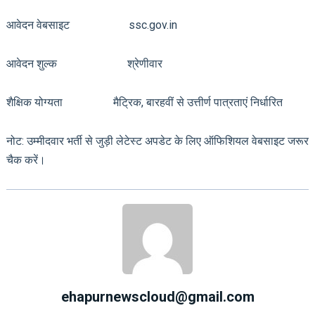
आवेदन वेबसाइट ssc.gov.in
आवेदन शुल्क श्रेणीवार
शैक्षिक योग्यता मैट्रिक, बारहवीं से उत्तीर्ण पात्रताएं निर्धारित
नोट: उम्मीदवार भर्ती से जुड़ी लेटेस्ट अपडेट के लिए ऑफिशियल वेबसाइट जरूर
चैक करें।
ehapurnewscloud@gmail.com