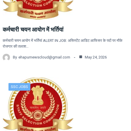
कर्मचारी चयन आयोग में भर्तियां
कर्मचारी चयन आयोग में भर्तियां ALERT IN JOB: असिस्टेंट आडिट आफिसर के पदों पर मौके
रोजगार की तलाश…
By
ehapurnewscloud@gmail.com
May 24, 2026
SSC JOBS