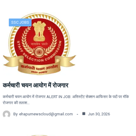
SSC JOBS
कर्मचारी चयन आयोग में रोजगार
कर्मचारी चयन आयोग में रोजगार ALERT IN JOB: असिस्टेंट सेक्शन आफिसर के पदों पर मौके
रोजगार की तलाश…
By
ehapurnewscloud@gmail.com
Jun 30, 2026