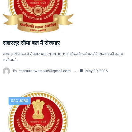
सशस्त्र सीमा बल में रोजगार
सशस्त्र सीमा बल में रोजगार ALERT IN JOB: कांस्टेबल के पदों पर मौके रोजगार की तलाश
करने वालों…
By
ehapurnewscloud@gmail.com
May 29, 2026
SSC JOBS