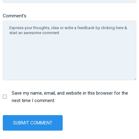
Comment's
Save my name, email, and website in this browser for the
next time I comment.