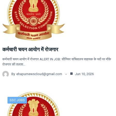
कर्मचारी चयन आयोग में रोजगार
कर्मचारी चयन आयोग में रोजगार ALERT IN JOB: सीनियर सचिवालय सहायक के पदों पर मौके
रोजगार की तलाश…
By
ehapurnewscloud@gmail.com
Jun 10, 2026
SSC JOBS