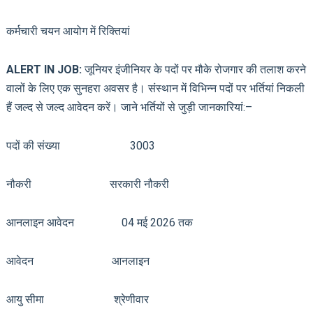
कर्मचारी चयन आयोग में रिक्तियां
ALERT IN JOB:
जूनियर इंजीनियर के पदों पर मौके रोजगार की तलाश करने
वालों के लिए एक सुनहरा अवसर है। संस्थान में विभिन्न पदों पर भर्तियां निकली
हैं जल्द से जल्द आवेदन करें। जाने भर्तियों से जुड़ी जानकारियां:–
पदों की संख्या 3003
नौकरी सरकारी नौकरी
आनलाइन आवेदन 04 मई 2026 तक
आवेदन आनलाइन
आयु सीमा श्रेणीवार