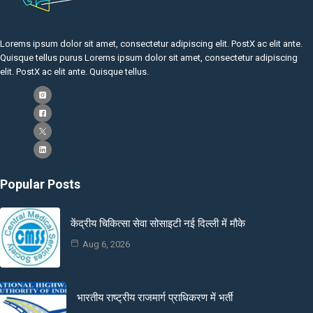
Lorems ipsum dolor sit amet, consectetur adipiscing elit. PostX ac elit ante.
Quisque tellus purus Lorems ipsum dolor sit amet, consectetur adipiscing
elit. PostX ac elit ante. Quisque tellus.
Popular Posts
केंद्रीय चिकित्सा सेवा सोसाइटी नई दिल्ली में मौके
Aug 6, 2026
भारतीय राष्ट्रीय राजमार्ग प्राधिकरण में भर्ती