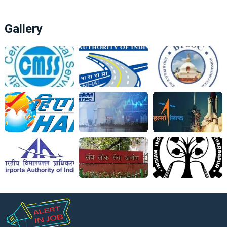
Gallery