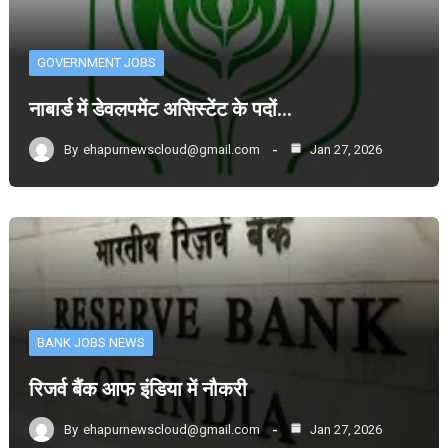
GOVERNMENT JOBS
नाबार्ड में डेवलपमेंट असिस्टेंट के पदों…
By
ehapurnewscloud@gmail.com
Jan 27, 2026
BANK JOBS NEWS
रिजर्व बैंक आफ इंडिया में नौकरी
By
ehapurnewscloud@gmail.com
Jan 27, 2026