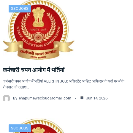
SSC JOBS
कर्मचारी चयन आयोग में भर्तियां
कर्मचारी चयन आयोग में भर्तियां ALERT IN JOB: असिस्टेंट आडिट आफिसर के पदों पर मौके
रोजगार की तलाश…
By
ehapurnewscloud@gmail.com
Jun 14, 2026
SSC JOBS