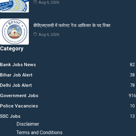
Aug 6, 2026
बीपीएसएससी में फारेस्ट रेंज आफिसर के पद रिक्त
Aug 6, 2026
Category
Bank Jobs News
82
Bihar Job Alert
38
Delhi Job Alert
78
Government Jobs
916
Police Vacancies
10
SSC Jobs
13
Disclaimer
Terms and Conditions