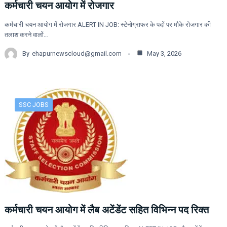
कर्मचारी चयन आयोग में रोजगार
कर्मचारी चयन आयोग में रोजगार ALERT IN JOB: स्टेनोग्राफर के पदों पर मौके रोजगार की
तलाश करने वालों…
By
ehapurnewscloud@gmail.com
May 3, 2026
SSC JOBS
कर्मचारी चयन आयोग में लैब अटेंडेंट सहित विभिन्न पद रिक्त