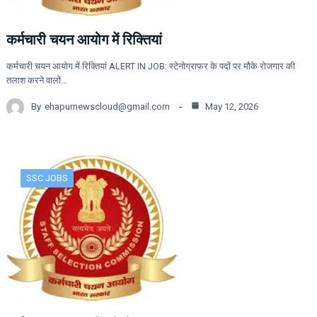
कर्मचारी चयन आयोग में रिक्तियां
कर्मचारी चयन आयोग में रिक्तियां ALERT IN JOB: स्टेनोग्राफर के पदों पर मौके रोजगार की
तलाश करने वालों…
By
ehapurnewscloud@gmail.com
May 12, 2026
SSC JOBS