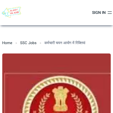
Skip
to
SIGN IN
content
Home
SSC Jobs
कर्मचारी चयन आयोग में रिक्तियां