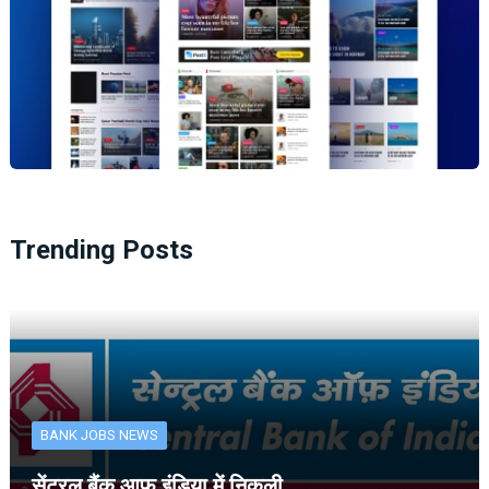
Trending Posts
BANK JOBS NEWS
सेंट्रल बैंक आफ इंडिया में निकली…