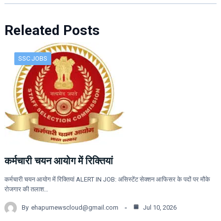
Releated Posts
SSC JOBS
कर्मचारी चयन आयोग में रिक्तियां
कर्मचारी चयन आयोग में रिक्तियां ALERT IN JOB: असिस्टेंट सेक्शन आफिसर के पदों पर मौके
रोजगार की तलाश…
By
ehapurnewscloud@gmail.com
Jul 10, 2026